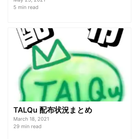
5
min read
TALQu 配布状況まとめ
March 18, 2021
29
min read