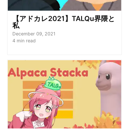
【アドカレ2021】TALQu界隈と
私
December 09, 2021
4
min read