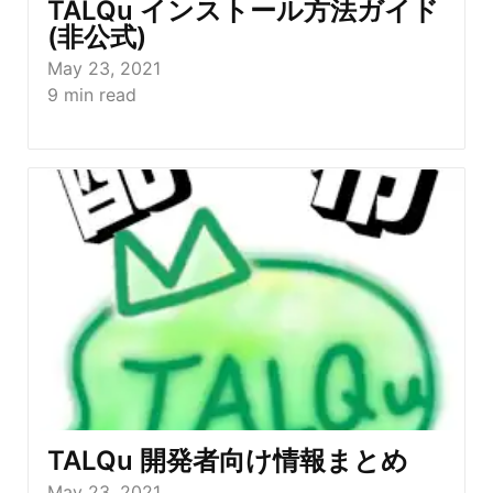
TALQu インストール方法ガイド
(非公式)
May 23, 2021
9
min read
TALQu 開発者向け情報まとめ
May 23, 2021