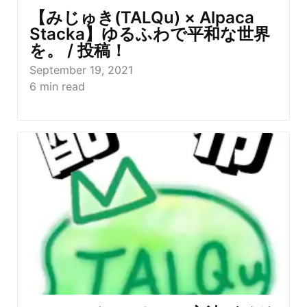
【みじゅき(TALQu) × Alpaca
Stacka】ゆるふわで平和な世界
を。 / 投稿！
September 19, 2021
6
min read