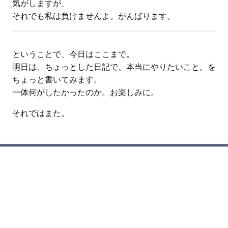
気がしますが、
それでも私は負けませんよ。がんばります。
ということで、今日はここまで。
明日は、ちょっとした日記で、本当にやりたいこと。を
ちょっと書いてみます。
一体何がしたかったのか。お楽しみに。
それではまた。