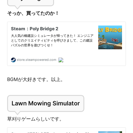
そっか、買ってたのか！
BGMが大好きです。以上。
Lawn Mowing Simulator
草刈りゲームらしいです。