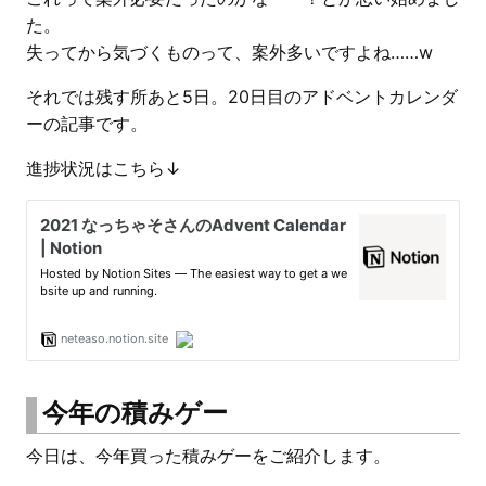
た。
失ってから気づくものって、案外多いですよね……w
それでは残す所あと5日。20日目のアドベントカレンダ
ーの記事です。
進捗状況はこちら↓
今年の積みゲー
今日は、今年買った積みゲーをご紹介します。