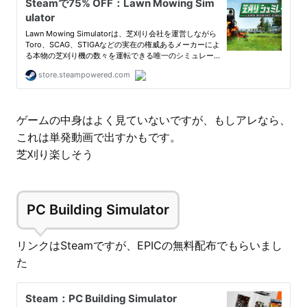
ゲームの中身はよく見ていないですが、もしアレなら、
これは単発動画で出すかもです。
芝刈り楽しそう
PC Building Simulator
リンクはSteamですが、EPICの無料配布でもらいまし
た