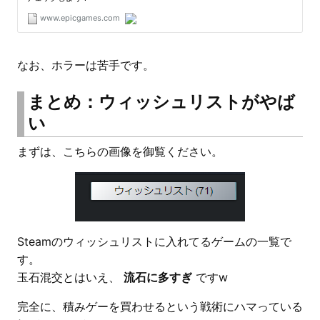
なお、ホラーは苦手です。
まとめ：ウィッシュリストがやば
い
まずは、こちらの画像を御覧ください。
Steamのウィッシュリストに入れてるゲームの一覧で
す。
玉石混交とはいえ、
流石に多すぎ
ですw
完全に、積みゲーを買わせるという戦術にハマっている