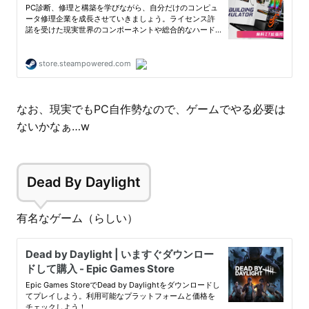
なお、現実でもPC自作勢なので、ゲームでやる必要は
ないかなぁ…w
Dead By Daylight
有名なゲーム（らしい）