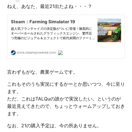
ねえ、あなた、最近21出たよね・・・？
言わずもがな、農業ゲームです。
これもそのうち実況にするかーとか思いつつ、今に至り
ます。
ただ、これはTALQuの誰かで実況したい。というのが
最近見えてきたので、ちょっとウォームアップしておき
ます。
なお、21の購入予定は、今の所ありません。