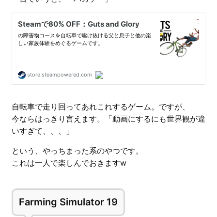
自転車で走り回ってあれこれするゲーム。ですが、
今ならはっきり言えます。「動画にするにも世界観が違
いすぎて、、、」
という、やっちまった系のやつです。
これは一人で楽しんでおきますw
Farming Simulator 19