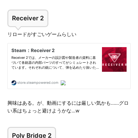
Receiver 2
リロードがすごいゲームらしい
興味はある。が、動画にするには厳しい気かも……グロ
い系はちょっと避けようかな…w
Poly Bridge 2