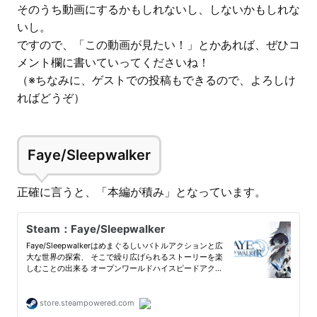
そのうち動画にするかもしれないし、しないかもしれな
いし。
ですので、「この動画が見たい！」とかあれば、ぜひコ
メント欄に書いていってくださいね！
（※ちなみに、ゲストでの投稿もできるので、よろしけ
ればどうぞ）
Faye/Sleepwalker
正確に言うと、「本編が積み」となっています。